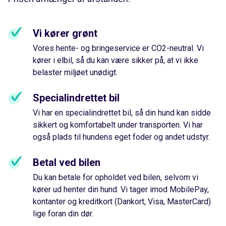
Vi kører grønt
Vores hente- og bringeservice er CO2-neutral. Vi
kører i elbil, så du kan være sikker på, at vi ikke
belaster miljøet unødigt.
Specialindrettet bil
Vi har en specialindrettet bil, så din hund kan sidde
sikkert og komfortabelt under transporten. Vi har
også plads til hundens eget foder og andet udstyr.
Betal ved bilen
Du kan betale for opholdet ved bilen, selvom vi
kører ud henter din hund. Vi tager imod MobilePay,
kontanter og kreditkort (Dankort, Visa, MasterCard)
lige foran din dør.