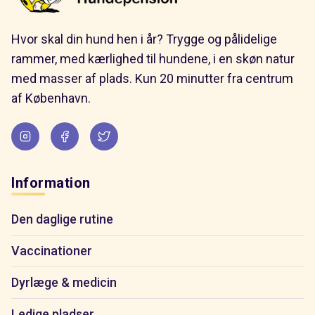
Hvor skal din hund hen i år? Trygge og pålidelige
rammer, med kærlighed til hundene, i en skøn natur
med masser af plads. Kun 20 minutter fra centrum
af København.
Information
Den daglige rutine
Vaccinationer
Dyrlæge & medicin
Ledige pladser