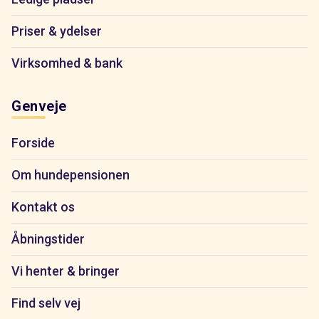
Priser & ydelser
Virksomhed & bank
Genveje
Forside
Om hundepensionen
Kontakt os
Åbningstider
Vi henter & bringer
Find selv vej