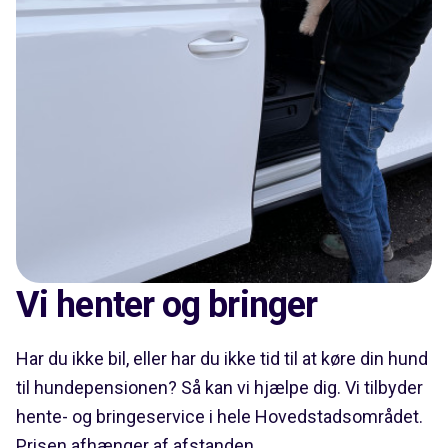
Vi henter og bringer
Har du ikke bil, eller har du ikke tid til at køre din hund
til hundepensionen? Så kan vi hjælpe dig. Vi tilbyder
hente- og bringeservice i hele Hovedstadsområdet.
Prisen afhænger af afstanden.